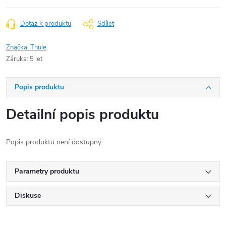
Dotaz k produktu
Sdílet
Značka:
Thule
Záruka
:
5 let
Popis produktu
Detailní popis produktu
Popis produktu není dostupný
Parametry produktu
Diskuse