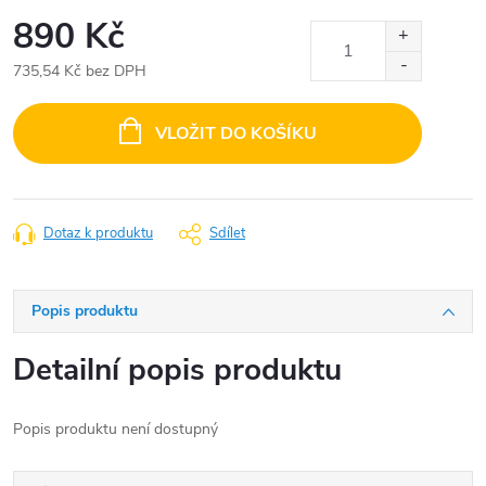
890 Kč
735,54 Kč bez DPH
Měrná
cena:
VLOŽIT DO KOŠÍKU
Dotaz k produktu
Sdílet
Popis produktu
Detailní popis produktu
Popis produktu není dostupný