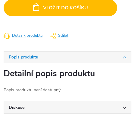
cena:
VLOŽIT DO KOŠÍKU
Dotaz k produktu
Sdílet
Popis produktu
Detailní popis produktu
Popis produktu není dostupný
Diskuse